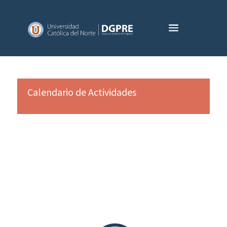
Calendario de Actividades