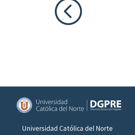
<
Universidad Católica del Norte