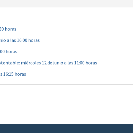
:30 horas
io a las 16:00 horas
:00 horas
entable: miércoles 12 de junio a las 11:00 horas
as 16:15 horas