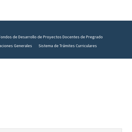
Fondos de Desarrollo de Proyectos Docentes de Pregrado
aciones Generales
Sistema de Trámites Curriculares