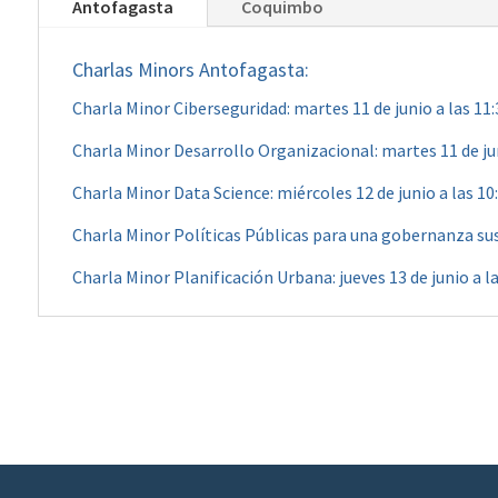
Antofagasta
Coquimbo
Charlas Minors Antofagasta:
Charla Minor Ciberseguridad: martes 11 de junio a las 11
Charla Minor Desarrollo Organizacional: martes 11 de jun
Charla Minor Data Science: miércoles 12 de junio a las 10
Charla Minor Políticas Públicas para una gobernanza sust
Charla Minor Planificación Urbana: jueves 13 de junio a l