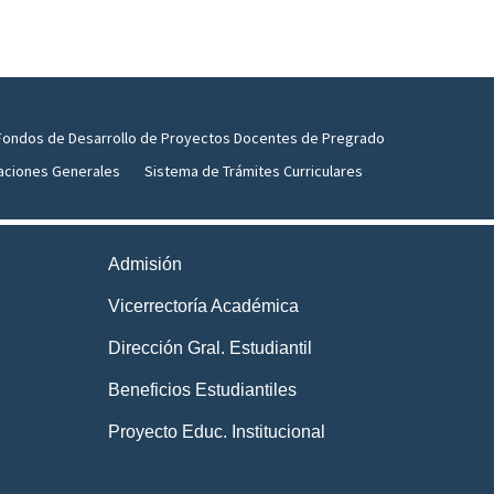
Fondos de Desarrollo de Proyectos Docentes de Pregrado
aciones Generales
Sistema de Trámites Curriculares
Admisión
Vicerrectoría Académica
Dirección Gral. Estudiantil
Beneficios Estudiantiles
Proyecto Educ. Institucional