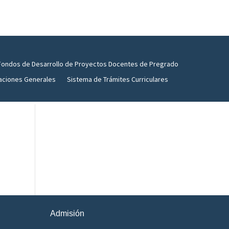
Fondos de Desarrollo de Proyectos Docentes de Pregrado
aciones Generales
Sistema de Trámites Curriculares
Admisión