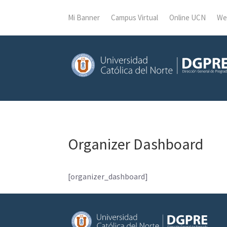
Mi Banner
Campus Virtual
Online UCN
We
Organizer Dashboard
[organizer_dashboard]