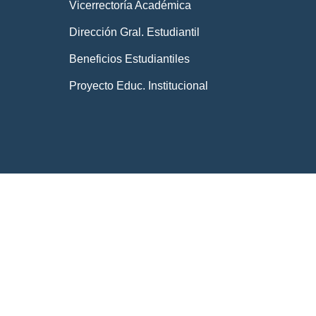
Vicerrectoría Académica
Dirección Gral. Estudiantil
Beneficios Estudiantiles
Proyecto Educ. Institucional