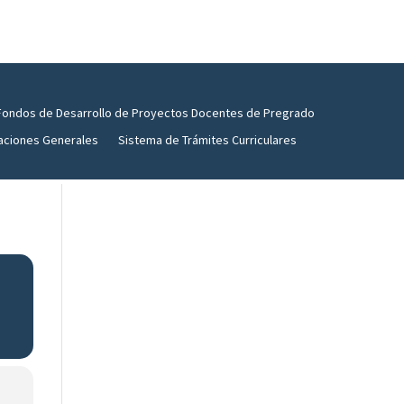
Fondos de Desarrollo de Proyectos Docentes de Pregrado
aciones Generales
Sistema de Trámites Curriculares