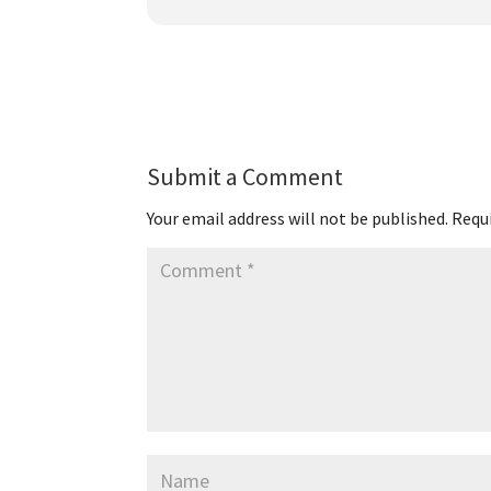
Submit a Comment
Your email address will not be published.
Requi