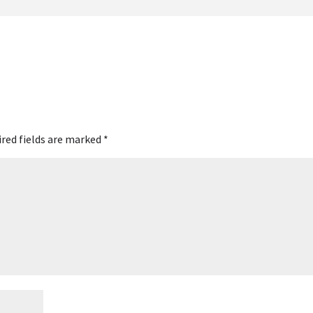
red fields are marked
*