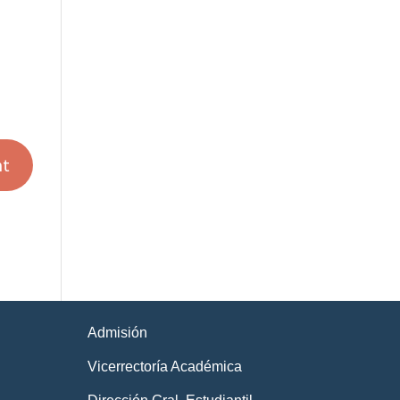
Admisión
Vicerrectoría Académica