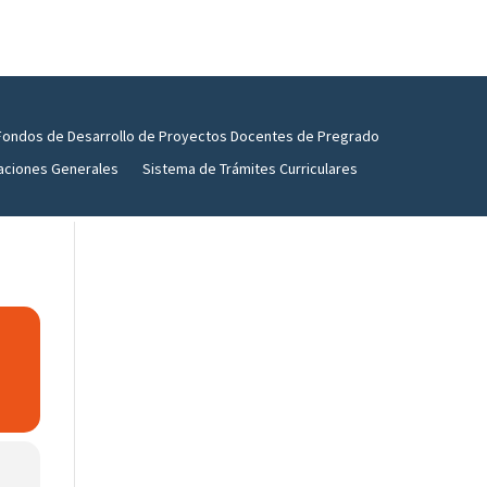
Fondos de Desarrollo de Proyectos Docentes de Pregrado
aciones Generales
Sistema de Trámites Curriculares
D