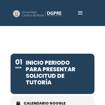
01
INICIO PERIODO
PARA PRESENTAR
MAR
SOLICITUD DE
TUTORÍA
CALENDARIO GOOGLE