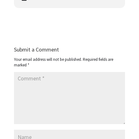
Submit a Comment
Your email address will not be published.
Required fields are
marked
*