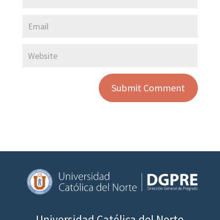
Universidad Católica del Norte