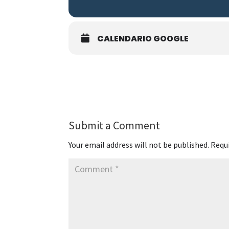
CALENDARIO GOOGLE
Submit a Comment
Your email address will not be published.
Requi