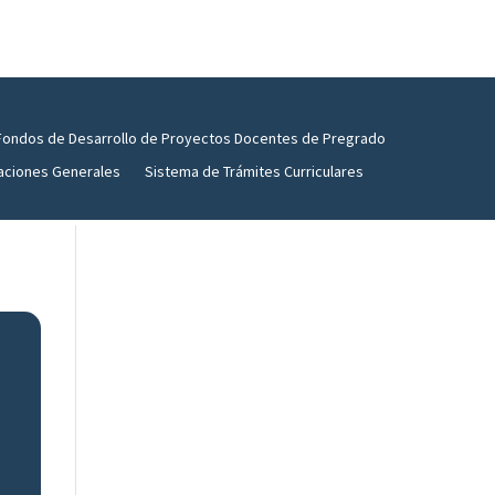
Fondos de Desarrollo de Proyectos Docentes de Pregrado
aciones Generales
Sistema de Trámites Curriculares