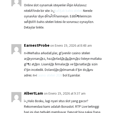
Online slot oynamak isteyenler iÃ§in kÄ±lavuz
niteliÄŸinde bir site: ï»¿
kaÃ§ak bahis siteleri
Nerede
oynanÄ±r diye dÃ¼ÅŸÃ¼nmeyin. EditÃ¶rlerimizin
seÃ§tiÄŸi bahis siteleri listesi ile sorunsuz oynayÄ±n.
Detaylar linkte.
EarnestProbe
on Enero 19, 2026 at 8:48 am
п»їMerhaba arkadaЕџlar, gГјvenilir casino siteleri
arД±yorsanД±z, hazД±rladД±ДџД±mД±z listeye mutlaka
gГ¶z atД±n. LisanslД± firmalarД± ve fД±rsatlarД± sizin
iГ§in inceledik. DolandД±rД±lmamak iГ§in doДџru
adres: п»ї
casino siteleri 2026
bol Еџanslar.
AlbertLam
on Enero 19, 2026 at 9:37 am
ï»¿Halo Bosku, lagi nyari situs slot yang gacor?
Rekomendasi kami adalah Bonaslot. RTP Live tertinggi
hari ini dan terbukti membayar. Deposit bisa pakai Dana