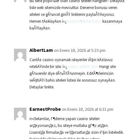
Bu sene popÃ¼ler olan casino siteleri hangileri? DetaylÄ±
liste web sitemizde mevcuttur. Deneme bonusu veren
siteleri ve gÃ¼ncel giriÅŸ linklerini paylaÅŸÄ±yoruz.
Hemen tÄ±klayÄ±n ï»¿
mobil Ã¶deme bahis
kazanmaya
baÅŸlayÄ±n.
AlbertLam
on Enero 18, 2026 at 5:23 pm
CanlÄ± casino oynamak isteyenler iÃ§in kÄ±lavuz
niteliÄŸinde bir site: ï»¿
casino siteleri 2026
Hangi site
gÃ¼venilir diye dÃ¼ÅŸÃ¼nmeyin. EditÃ¶rlerimizin
seÃ§tiÄŸi bahis siteleri listesi ile sorunsuz oynayÄ±n.
Detaylar linkte.
EarnestProbe
on Enero 18, 2026 at 6:31 pm
п»їSelamlar, Г¶deme yapan casino siteleri
arД±yorsanД±z, bu siteye mutlaka gГ¶z atД±n.
LisanslД± firmalarД± ve fД±rsatlarД± sizin iГ§in listeledik.