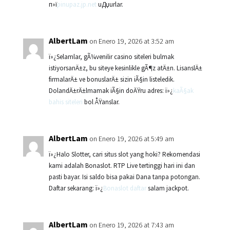
п»ї
pinupaz.jp.net
uДџurlar.
AlbertLam
on Enero 19, 2026 at 3:52 am
ï»¿Selamlar, gÃ¼venilir casino siteleri bulmak
istiyorsanÄ±z, bu siteye kesinlikle gÃ¶z atÄ±n. LisanslÄ±
firmalarÄ± ve bonuslarÄ± sizin iÃ§in listeledik.
DolandÄ±rÄ±lmamak iÃ§in doÄŸru adres: ï»¿
kaÃ§ak
bahis siteleri
bol ÅŸanslar.
AlbertLam
on Enero 19, 2026 at 5:49 am
ï»¿Halo Slotter, cari situs slot yang hoki? Rekomendasi
kami adalah Bonaslot. RTP Live tertinggi hari ini dan
pasti bayar. Isi saldo bisa pakai Dana tanpa potongan.
Daftar sekarang: ï»¿
Bonaslot daftar
salam jackpot.
AlbertLam
on Enero 19, 2026 at 7:43 am