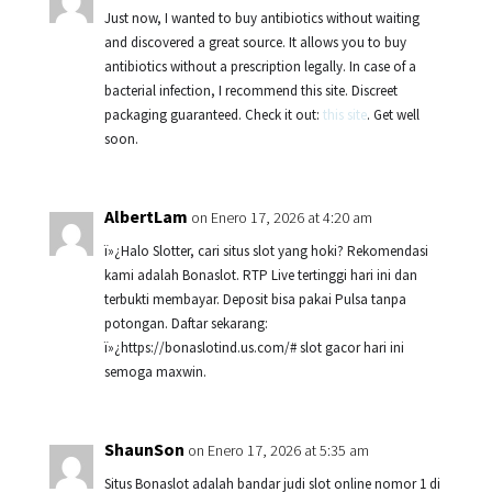
Just now, I wanted to buy antibiotics without waiting
and discovered a great source. It allows you to buy
antibiotics without a prescription legally. In case of a
bacterial infection, I recommend this site. Discreet
packaging guaranteed. Check it out:
this site
. Get well
soon.
AlbertLam
on Enero 17, 2026 at 4:20 am
ï»¿Halo Slotter, cari situs slot yang hoki? Rekomendasi
kami adalah Bonaslot. RTP Live tertinggi hari ini dan
terbukti membayar. Deposit bisa pakai Pulsa tanpa
potongan. Daftar sekarang:
ï»¿https://bonaslotind.us.com/# slot gacor hari ini
semoga maxwin.
ShaunSon
on Enero 17, 2026 at 5:35 am
Situs Bonaslot adalah bandar judi slot online nomor 1 di