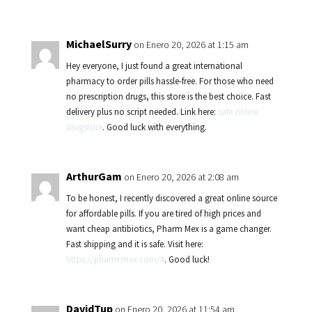
MichaelSurry
on Enero 20, 2026 at 1:15 am
Hey everyone, I just found a great international
pharmacy to order pills hassle-free. For those who need
no prescription drugs, this store is the best choice. Fast
delivery plus no script needed. Link here:
safe online
drugstore
. Good luck with everything.
ArthurGam
on Enero 20, 2026 at 2:08 am
To be honest, I recently discovered a great online source
for affordable pills. If you are tired of high prices and
want cheap antibiotics, Pharm Mex is a game changer.
Fast shipping and it is safe. Visit here:
https://pharm.mex.com/#
. Good luck!
DavidTup
on Enero 20, 2026 at 11:54 am