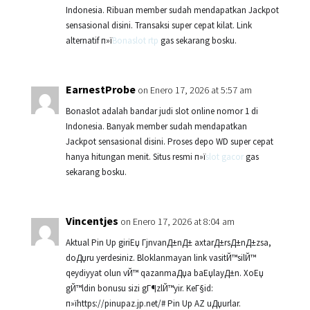
Indonesia. Ribuan member sudah mendapatkan Jackpot
sensasional disini. Transaksi super cepat kilat. Link
alternatif п»ї
Bonaslot rtp
gas sekarang bosku.
EarnestProbe
on Enero 17, 2026 at 5:57 am
Bonaslot adalah bandar judi slot online nomor 1 di
Indonesia. Banyak member sudah mendapatkan
Jackpot sensasional disini. Proses depo WD super cepat
hanya hitungan menit. Situs resmi п»ї
slot gacor
gas
sekarang bosku.
Vincentjes
on Enero 17, 2026 at 8:04 am
Aktual Pin Up giriЕџ ГјnvanД±nД± axtarД±rsД±nД±zsa,
doДџru yerdesiniz. Bloklanmayan link vasitЙ™silЙ™
qeydiyyat olun vЙ™ qazanmaДџa baЕџlayД±n. XoЕџ
gЙ™ldin bonusu sizi gГ¶zlЙ™yir. KeГ§id:
п»їhttps://pinupaz.jp.net/# Pin Up AZ uДџurlar.