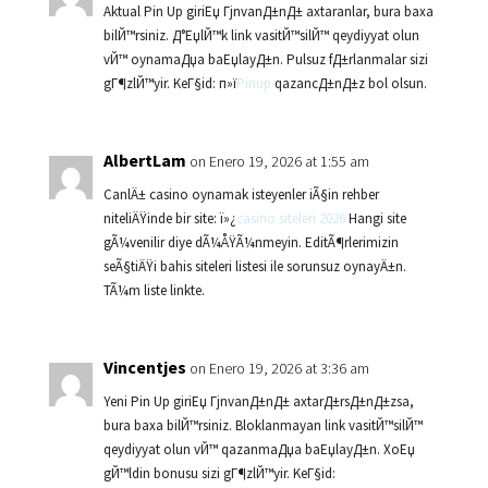
Aktual Pin Up giriЕџ ГјnvanД±nД± axtaranlar, bura baxa
bilЙ™rsiniz. Д°ЕџlЙ™k link vasitЙ™silЙ™ qeydiyyat olun
vЙ™ oynamaДџa baЕџlayД±n. Pulsuz fД±rlanmalar sizi
gГ¶zlЙ™yir. KeГ§id: п»ї
Pinup
qazancД±nД±z bol olsun.
AlbertLam
on Enero 19, 2026 at 1:55 am
CanlÄ± casino oynamak isteyenler iÃ§in rehber
niteliÄŸinde bir site: ï»¿
casino siteleri 2026
Hangi site
gÃ¼venilir diye dÃ¼ÅŸÃ¼nmeyin. EditÃ¶rlerimizin
seÃ§tiÄŸi bahis siteleri listesi ile sorunsuz oynayÄ±n.
TÃ¼m liste linkte.
Vincentjes
on Enero 19, 2026 at 3:36 am
Yeni Pin Up giriЕџ ГјnvanД±nД± axtarД±rsД±nД±zsa,
bura baxa bilЙ™rsiniz. Bloklanmayan link vasitЙ™silЙ™
qeydiyyat olun vЙ™ qazanmaДџa baЕџlayД±n. XoЕџ
gЙ™ldin bonusu sizi gГ¶zlЙ™yir. KeГ§id: