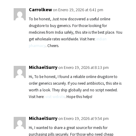
Carrolkew
on Enero 19, 2026 at 6:41 pm
To be honest, Just now discovered a useful online
drugstore to buy generics. For those looking for
medicines from India safely, this site is the best place. You
get wholesale rates worldwide. Visit here:
indian
pharmacy
. Cheers.
MichaelSurry
on Enero 19, 2026 at 8:13 pm
Hi, To be honest, I found a reliable online drugstore to
order generics securely. If you need antibiotics, this site is
worth a look. They ship globally and no script needed.
Visit here:
visit website
. Hope this helps!
MichaelSurry
on Enero 19, 2026 at 9:54 pm
Hi, I wanted to share a great source for meds for
purchasing pills securely. For those who need cheap