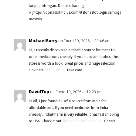
tanpa potongan. Daftar sekarang:
ï»¿https://bonaslotind.us.com/# Bonaslot login semoga
maxwin.
MichaelSurry
on Enero 19, 2026 at 11:46 am
Hi, I recently discovered a reliable source for meds to
order medications cheaply. If you need antibiotics, this
store is worth a look. Great prices and huge selection.
Link here:
visit website
. Take care.
DavidTup
on Enero 19, 2026 at 12:28 pm
Hi all, I just found a useful source from India for
affordable pills. If you need medicines from India
cheaply, IndiaPharm is very reliable. It has fast shipping
to USA. Check it out:
indian pharmacy online
. Cheers.