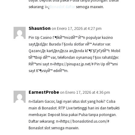
bayar. Deposit bisa pakai Pulsa tanpa potongan. Daftar
sekarang: ï»¿
Bonaslot daftar
semoga maxwin.
ShaunSon
on Enero 17, 2026 at 4:27 pm
Pin Up Casino Г¶lkЙ™mizdЙ™ Й™n populyar kazino
saytД±dД±r. Burada Г§oxlu slotlar vЙ™ Aviator var.
QazancД± kartД±nД±za anД±nda kГ¶Г§ГјrГјrlЙ™r. Mobil
tЙ™tbiqi dЙ™ var, telefondan oynamaq Г§ox rahatdД±r.
RЙ™smi sayt п»їhttps://pinupaz.jp.net/# Pin Up rЙ™smi
sayt tГ¶vsiyЙ™ edirЙ™m.
EarnestProbe
on Enero 17, 2026 at 4:36 pm
п»їSalam Gacor, lagi nyari situs slot yang hoki? Coba
main di Bonaslot. RTP Live tertinggi hari ini dan terbukti
membayar. Deposit bisa pakai Pulsa tanpa potongan.
Daftar sekarang: п»їhttps://bonaslotind.us.com/#
Bonaslot slot semoga maxwin.