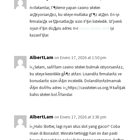
п»їSelamlar, Г¶deme yapan casino siteleri
arД±yorsanД±z, bu siteye mutlaka gГ¶z atД±n. En iyi
firmalarД± ve fД±rsatlarД± sizin iГ§in listeledik. GГјvenli
oyun iГ§in doДџru adres: п»ї
casino siteleri 2026
iyi
kazanГ§lar.
AlbertLam
on Enero 17, 2026 at 1:50 pm
ï»¿Selam, saÄŸlam casino siteleri bulmak istiyorsanÄ±z,
bu siteye kesinlikle gÃ¶z atÄ±n. LisanslÄ± firmalarÄ± ve
bonuslarÄ± sizin iÃ§in inceledik. DolandÄ±rÄ±lmamak
iÃ§in doÄŸru adres: ï»¿https://cassiteleri.us.org/# kaÃ§ak
bahis siteleri bol ÅŸanslar.
AlbertLam
on Enero 17, 2026 at 3:38 pm
ï»¿Halo Slotter, lagi nyari situs slot yang gacor? Coba
main di Bonaslot. Winrate tertinggi hari ini dan pasti