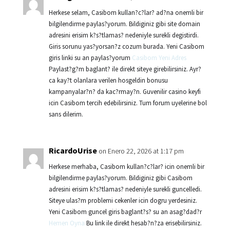
Herkese selam, Casibom kullan?c?lar? ad?na onemli bir
bilgilendirme paylas?yorum. Bildiginiz gibi site domain
adresini erisim k?s?tlamas? nedeniyle surekli degistirdi.
Giris sorunu yas?yorsan?z cozum burada. Yeni Casibom
giris linki su an paylas?yorum
Casibom Yeni Adres
Paylast?g?m baglant? ile direkt siteye girebilirsiniz. Ayr?
ca kay?t olanlara verilen hosgeldin bonusu
kampanyalar?n? da kac?rmay?n. Guvenilir casino keyfi
icin Casibom tercih edebilirsiniz. Tum forum uyelerine bol
sans dilerim.
RicardoUrise
on Enero 22, 2026 at 1:17 pm
Herkese merhaba, Casibom kullan?c?lar? icin onemli bir
bilgilendirme paylas?yorum. Bildiginiz gibi Casibom
adresini erisim k?s?tlamas? nedeniyle surekli guncelledi.
Siteye ulas?m problemi cekenler icin dogru yerdesiniz.
Yeni Casibom guncel giris baglant?s? su an asag?dad?r
Hemen Oyna
Bu link ile direkt hesab?n?za erisebilirsiniz.