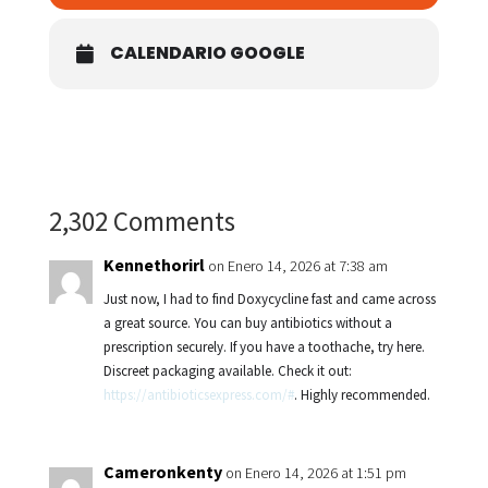
CALENDARIO GOOGLE
2,302 Comments
Kennethorirl
on Enero 14, 2026 at 7:38 am
Just now, I had to find Doxycycline fast and came across
a great source. You can buy antibiotics without a
prescription securely. If you have a toothache, try here.
Discreet packaging available. Check it out:
https://antibioticsexpress.com/#
. Highly recommended.
Cameronkenty
on Enero 14, 2026 at 1:51 pm