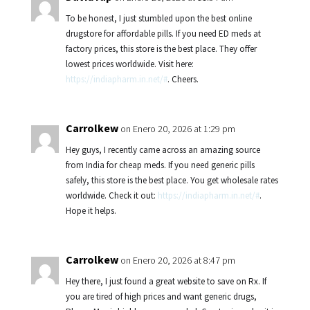
To be honest, I just stumbled upon the best online
drugstore for affordable pills. If you need ED meds at
factory prices, this store is the best place. They offer
lowest prices worldwide. Visit here:
https://indiapharm.in.net/#
. Cheers.
Carrolkew
on Enero 20, 2026 at 1:29 pm
Hey guys, I recently came across an amazing source
from India for cheap meds. If you need generic pills
safely, this store is the best place. You get wholesale rates
worldwide. Check it out:
https://indiapharm.in.net/#
.
Hope it helps.
Carrolkew
on Enero 20, 2026 at 8:47 pm
Hey there, I just found a great website to save on Rx. If
you are tired of high prices and want generic drugs,