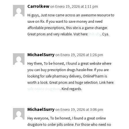
Carrolkew
on Enero 19, 2026 at 1:11 pm
Hi guys, Just now came across an awesome resource to
save on Rx. If you want to save money and need
affordable prescriptions, this site is a game changer.
Great prices and very reliable. Visit here:
this site
. Cya.
MichaelSurry
on Enero 19, 2026 at 1:26 pm
Hey there, To be honest, I found a great website where
you can buy prescription drugs hassle-free. If you are
looking for safe pharmacy delivery, OnlinePharm is
worth a look. Great prices and huge selection. Link here:
safe online drugstore
. Kind regards.
MichaelSurry
on Enero 19, 2026 at 3:06 pm
Hey everyone, To be honest, I found a great online
drugstore to order pills online. For those who need no