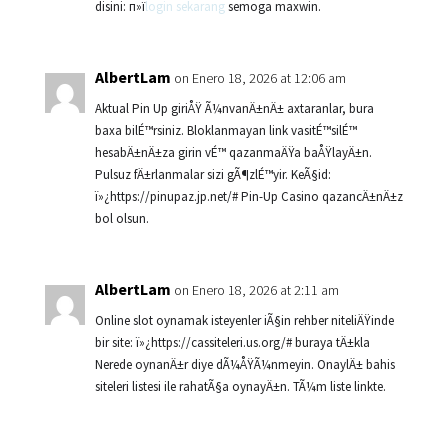
disini: п»ї
login sekarang
semoga maxwin.
AlbertLam
on Enero 18, 2026 at 12:06 am
Aktual Pin Up giriÅŸ Ã¼nvanÄ±nÄ± axtaranlar, bura
baxa bilÉ™rsiniz. Bloklanmayan link vasitÉ™silÉ™
hesabÄ±nÄ±za girin vÉ™ qazanmaÄŸa baÅŸlayÄ±n.
Pulsuz fÄ±rlanmalar sizi gÃ¶zlÉ™yir. KeÃ§id:
ï»¿https://pinupaz.jp.net/# Pin-Up Casino qazancÄ±nÄ±z
bol olsun.
AlbertLam
on Enero 18, 2026 at 2:11 am
Online slot oynamak isteyenler iÃ§in rehber niteliÄŸinde
bir site: ï»¿https://cassiteleri.us.org/# buraya tÄ±kla
Nerede oynanÄ±r diye dÃ¼ÅŸÃ¼nmeyin. OnaylÄ± bahis
siteleri listesi ile rahatÃ§a oynayÄ±n. TÃ¼m liste linkte.