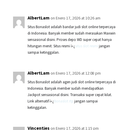
AlbertLam
on Enero 17, 2026 at 10:26 am
Situs Bonaslot adalah bandar judi slot online terpercaya
di Indonesia. Banyak member sudah merasakan Maxwin
sensasional disini. Proses depo WD super cepat hanya
hitungan menit. Situs resmi ï»¿
situs slot resmi
jangan
sampai ketinggalan.
AlbertLam
on Enero 17, 2026 at 12:08 pm
Situs Bonaslot adalah agen judi slot online terpercaya di
Indonesia. Banyak member sudah mendapatkan
Jackpot sensasional disini. Transaksi super cepat kilat.
Link alternatif ï»¿
Bonaslot rtp
jangan sampai
ketinggalan.
Vincentjes
on Enero 17, 2026 at 1:15 pm