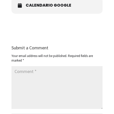
CALENDARIO GOOGLE
Submit a Comment
Your email address will not be published.
Required fields are
marked
*