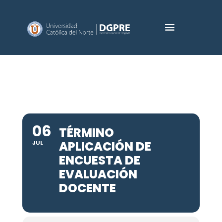
06
TÉRMINO
APLICACIÓN DE
JUL
ENCUESTA DE
EVALUACIÓN
DOCENTE