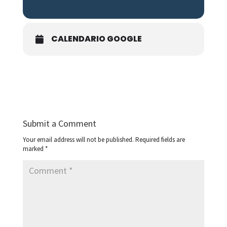
CALENDARIO GOOGLE
Submit a Comment
Your email address will not be published.
Required fields are
marked
*