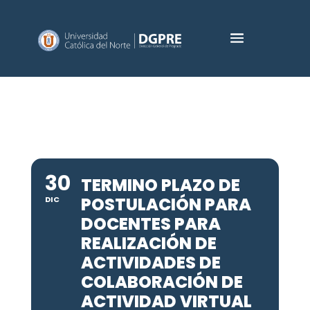
30
TERMINO PLAZO DE
POSTULACIÓN PARA
DIC
DOCENTES PARA
REALIZACIÓN DE
ACTIVIDADES DE
COLABORACIÓN DE
ACTIVIDAD VIRTUAL